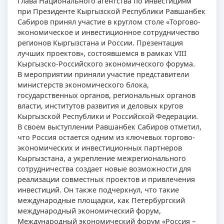
Глава Национального агентства по инвестициям
при Президенте Кыргызской Республики Равшанбек
Сабиров принял участие в круглом столе «Торгово-
экономическое и инвестиционное сотрудничество
регионов Кыргызстана и России. Презентация
лучших проектов», состоявшемся в рамках VIII
Кыргызско-Российского экономического форума.
В мероприятии приняли участие представители
министерств экономического блока,
государственных органов, региональных органов
власти, институтов развития и деловых кругов
Кыргызской Республики и Российской Федерации.
В своем выступлении Равшанбек Сабиров отметил,
что Россия остается одним из ключевых торгово-
экономических и инвестиционных партнеров
Кыргызстана, а укрепление межрегионального
сотрудничества создает новые возможности для
реализации совместных проектов и привлечения
инвестиций. Он также подчеркнул, что такие
международные площадки, как Петербургский
международный экономический форум,
Международный экономический форум «Россия –