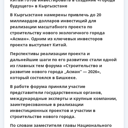
будущего» в Кыргызстане
В Кыргызстане намерены привлечь до 20
миллиардов долларов инвестиций для
реализации масштабного проекта по
строительству нового экологичного города
«Асман». Одним из ключевых инвесторов
проекта выступает Китай.
Перспективы реализации проекта и
дальнейшие шаги по его развитию стали одной
из главных тем форума «Строительство и
развитие нового города „Асман“ — 2026»,
который состоялся в Бишкеке.
В работе форума приняли участие
представители государственных органов,
международные эксперты и крупные компании,
заинтересованные в реализации
инвестиционных проектов и участии в
строительстве нового города.
По словам заместителя главы Национального