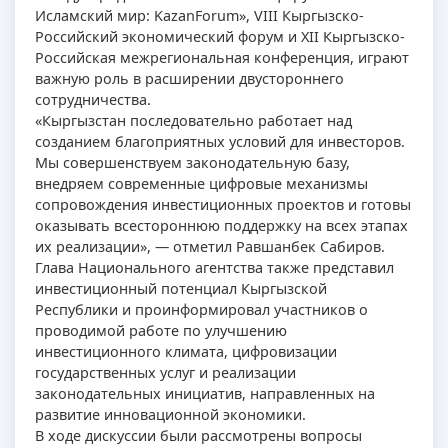
Исламский мир: KazanForum», VIII Кыргызско-
Российский экономический форум и XII Кыргызско-
Российская межрегиональная конференция, играют
важную роль в расширении двустороннего
сотрудничества.
«Кыргызстан последовательно работает над
созданием благоприятных условий для инвесторов.
Мы совершенствуем законодательную базу,
внедряем современные цифровые механизмы
сопровождения инвестиционных проектов и готовы
оказывать всестороннюю поддержку на всех этапах
их реализации», — отметил Равшанбек Сабиров.
Глава Национального агентства также представил
инвестиционный потенциал Кыргызской
Республики и проинформировал участников о
проводимой работе по улучшению
инвестиционного климата, цифровизации
государственных услуг и реализации
законодательных инициатив, направленных на
развитие инновационной экономики.
В ходе дискуссии были рассмотрены вопросы