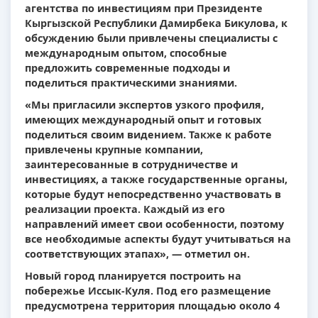
агентства по инвестициям при Президенте
Кыргызской Республики Дамирбека Бикулова, к
обсуждению были привлечены специалисты с
международным опытом, способные
предложить современные подходы и
поделиться практическими знаниями.
«Мы пригласили экспертов узкого профиля,
имеющих международный опыт и готовых
поделиться своим видением. Также к работе
привлечены крупные компании,
заинтересованные в сотрудничестве и
инвестициях, а также государственные органы,
которые будут непосредственно участвовать в
реализации проекта. Каждый из его
направлений имеет свои особенности, поэтому
все необходимые аспекты будут учитываться на
соответствующих этапах», — отметил он.
Новый город планируется построить на
побережье Иссык-Куля. Под его размещение
предусмотрена территория площадью около 4