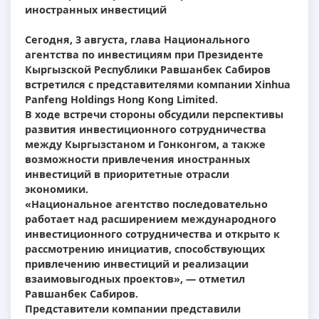
иностранных инвестиций
Сегодня, 3 августа, глава Национального
агентства по инвестициям при Президенте
Кыргызской Республики Равшанбек Сабиров
встретился с представителями компании Xinhua
Panfeng Holdings Hong Kong Limited.
В ходе встречи стороны обсудили перспективы
развития инвестиционного сотрудничества
между Кыргызстаном и Гонконгом, а также
возможности привлечения иностранных
инвестиций в приоритетные отрасли
экономики.
«Национальное агентство последовательно
работает над расширением международного
инвестиционного сотрудничества и открыто к
рассмотрению инициатив, способствующих
привлечению инвестиций и реализации
взаимовыгодных проектов», — отметил
Равшанбек Сабиров.
Представители компании представили