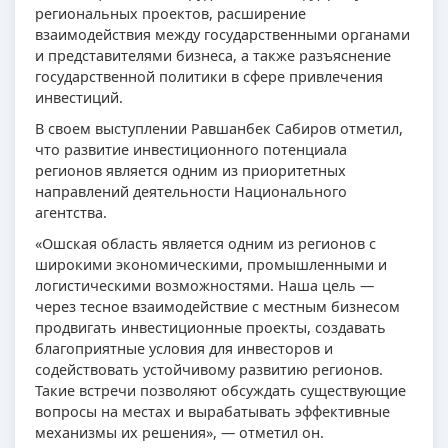
региональных проектов, расширение
взаимодействия между государственными органами
и представителями бизнеса, а также разъяснение
государственной политики в сфере привлечения
инвестиций.
В своем выступлении Равшанбек Сабиров отметил,
что развитие инвестиционного потенциала
регионов является одним из приоритетных
направлений деятельности Национального
агентства.
«Ошская область является одним из регионов с
широкими экономическими, промышленными и
логистическими возможностями. Наша цель —
через тесное взаимодействие с местным бизнесом
продвигать инвестиционные проекты, создавать
благоприятные условия для инвесторов и
содействовать устойчивому развитию регионов.
Такие встречи позволяют обсуждать существующие
вопросы на местах и вырабатывать эффективные
механизмы их решения», — отметил он.