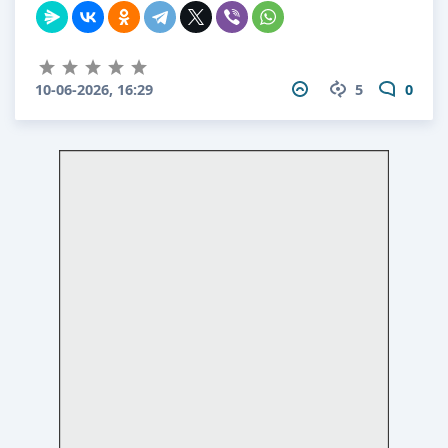
10-06-2026, 16:29
5
0