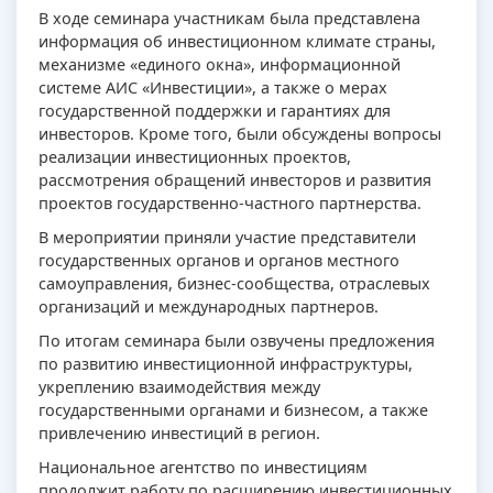
В ходе семинара участникам была представлена
информация об инвестиционном климате страны,
механизме «единого окна», информационной
системе АИС «Инвестиции», а также о мерах
государственной поддержки и гарантиях для
инвесторов. Кроме того, были обсуждены вопросы
реализации инвестиционных проектов,
рассмотрения обращений инвесторов и развития
проектов государственно-частного партнерства.
В мероприятии приняли участие представители
государственных органов и органов местного
самоуправления, бизнес-сообщества, отраслевых
организаций и международных партнеров.
По итогам семинара были озвучены предложения
по развитию инвестиционной инфраструктуры,
укреплению взаимодействия между
государственными органами и бизнесом, а также
привлечению инвестиций в регион.
Национальное агентство по инвестициям
продолжит работу по расширению инвестиционных