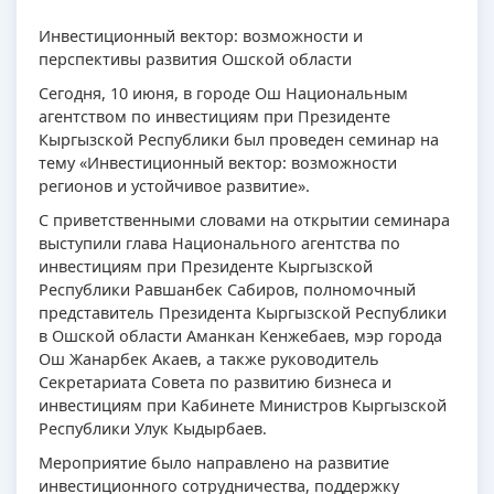
Инвестиционный вектор: возможности и
перспективы развития Ошской области
Сегодня, 10 июня, в городе Ош Национальным
агентством по инвестициям при Президенте
Кыргызской Республики был проведен семинар на
тему «Инвестиционный вектор: возможности
регионов и устойчивое развитие».
С приветственными словами на открытии семинара
выступили глава Национального агентства по
инвестициям при Президенте Кыргызской
Республики Равшанбек Сабиров, полномочный
представитель Президента Кыргызской Республики
в Ошской области Аманкан Кенжебаев, мэр города
Ош Жанарбек Акаев, а также руководитель
Секретариата Совета по развитию бизнеса и
инвестициям при Кабинете Министров Кыргызской
Республики Улук Кыдырбаев.
Мероприятие было направлено на развитие
инвестиционного сотрудничества, поддержку